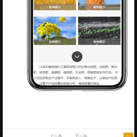
上一条
下一条