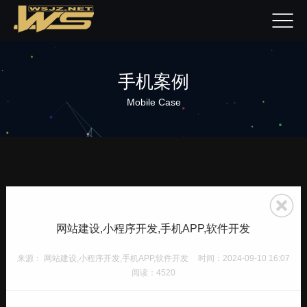
手机案例
Mobile Case
网站建设,小程序开发,手机APP,软件开发
来源： 网站建设,小程序开发,手机APP,软件开发
时间：2024-09-10 16:07
阅读：4520