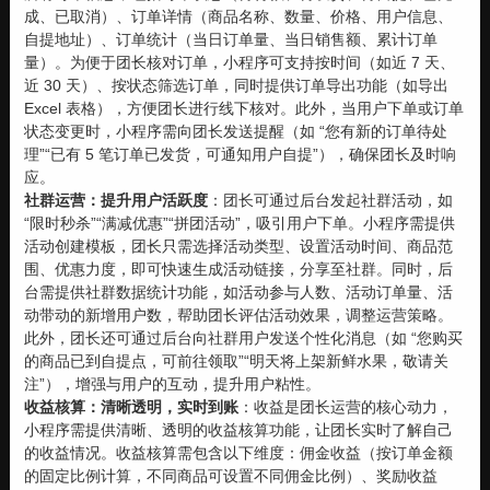
成、已取消）、订单详情（商品名称、数量、价格、用户信息、
自提地址）、订单统计（当日订单量、当日销售额、累计订单
量）。为便于团长核对订单，小程序可支持按时间（如近 7 天、
近 30 天）、按状态筛选订单，同时提供订单导出功能（如导出
Excel 表格），方便团长进行线下核对。此外，当用户下单或订单
状态变更时，小程序需向团长发送提醒（如 “您有新的订单待处
理”“已有 5 笔订单已发货，可通知用户自提”），确保团长及时响
应。
社群运营：提升用户活跃度
：团长可通过后台发起社群活动，如
“限时秒杀”“满减优惠”“拼团活动”，吸引用户下单。小程序需提供
活动创建模板，团长只需选择活动类型、设置活动时间、商品范
围、优惠力度，即可快速生成活动链接，分享至社群。同时，后
台需提供社群数据统计功能，如活动参与人数、活动订单量、活
动带动的新增用户数，帮助团长评估活动效果，调整运营策略。
此外，团长还可通过后台向社群用户发送个性化消息（如 “您购买
的商品已到自提点，可前往领取”“明天将上架新鲜水果，敬请关
注”），增强与用户的互动，提升用户粘性。
收益核算：清晰透明，实时到账
：收益是团长运营的核心动力，
小程序需提供清晰、透明的收益核算功能，让团长实时了解自己
的收益情况。收益核算需包含以下维度：佣金收益（按订单金额
的固定比例计算，不同商品可设置不同佣金比例）、奖励收益