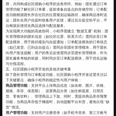
撑，共同构成社区团购小程序的业务闭环。例如：团长通过订单
管理功能了解社区订单量，提前准备自提点的存储空间；订单配
送功能根据团长所在社区的位置规划运输路径，确保商品准时送
达；团长在用户自提时收集用户反馈，通过后台提交给平台，平
台根据反馈优化商品选择与配送服务。
为实现两大功能的高效协同，小程序需建立 “数据互通” 机制：团
长管理模块的团长信息（如社区位置、联系方式）需同步至订单
配送模块，用于路径规划与自提通知；订单配送模块的订单状态
（如已发货、已到达自提点）需同步至团长管理模块，用于团长
向用户发送提醒；用户的售后反馈需同步至团长管理模块，作为
团长服务考核的依据，同时同步至订单配送模块，用于优化运输
与分拣流程。
五、社区团购小程序开发的其他关键考量
除了团长管理与订单配送功能，社区团购小程序开发还需关注以
下关键要点，确保小程序的稳定性与用户体验：
商品管理功能
：支持平台上传商品信息（如名称、图片、价格、
规格、库存、保质期）、设置商品分类（如生鲜蔬菜、日用百
货、零食饮料）、管理商品上下架。同时，需提供商品库存预警
功能，当商品库存低于阈值时，自动提醒平台补货，避免出现 “缺
货” 情况。
用户管理功能
：支持用户注册登录（如手机号登录、第三方账号