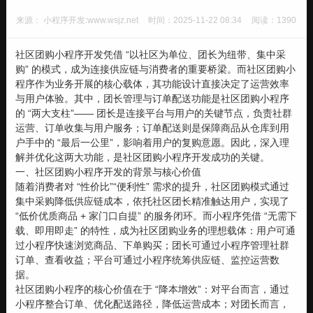
来源： 小程序开发:www.wsjz.net
时间：2025-11-22 08:34
阅读：1390
社区团购小程序开发凭借 “以社区为单位、团长为纽带、集中采
购” 的模式，成为连接供应链与消费者的重要桥梁。而社区团购小
程序作为业务开展的核心载体，其功能设计直接决定了运营效率
与用户体验。其中，团长管理与订单配送功能是社区团购小程序
的 “两大支柱”—— 团长是连接平台与用户的关键节点，负责社群
运营、订单收集与用户服务；订单配送则是保障商品从仓库到用
户手中的 “最后一公里”，影响着用户的复购意愿。因此，深入理
解并优化这两大功能，是社区团购小程序开发成功的关键。
一、社区团购小程序开发的背景与核心价值
随着消费者对 “性价比”“便利性” 需求的提升，社区团购模式通过
集中采购降低供应链成本，依托社区团长精准触达用户，实现了
“低价优质商品 + 家门口自提” 的服务闭环。而小程序凭借 “无需下
载、即用即走” 的特性，成为社区团购业务的理想载体：用户可通
过小程序快速浏览商品、下单购买；团长可通过小程序管理社群
订单、查看收益；平台可通过小程序统筹供应链、监控运营数
据。
社区团购小程序的核心价值在于 “降本增效”：对平台而言，通过
小程序整合订单、优化配送路径，降低运营成本；对团长而言，