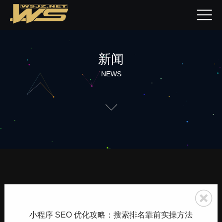
新闻
NEWS
小程序 SEO 优化攻略：搜索排名靠前实操方法