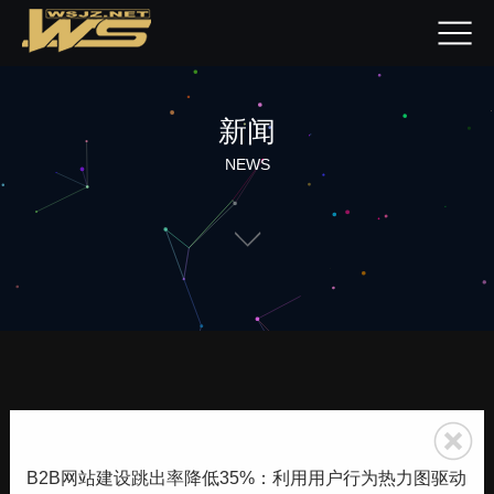
新闻
NEWS
B2B网站建设跳出率降低35%：利用用户行为热力图驱动