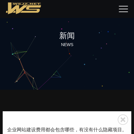
新闻
NEWS
企业网站建设费用都会包含哪些，有没有什么隐藏项目。