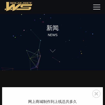
新闻
NEWS
网上商城制作到上线总共多久