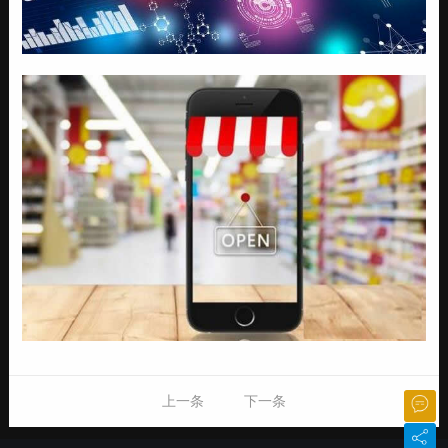
上一条
下一条