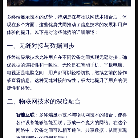
多终端显示技术的优势，特别是在与物联网技术结合后，体
现在多个方面，这些优势共同推动了信息技术的发展和用户
体验的提升。以下是对这些优势的详细阐述：
一、无缝对接与数据同步
多终端显示技术允许用户在不同设备之间实现无缝对接，确
保数据的连续性和一致性。无论是在智能手机、平板电脑、
电视还是电脑之间，用户都可以轻松切换，继续之前的操作
或查看信息。这种无缝对接的特性，极大地提升了用户的便
捷性和体验。
二、物联网技术的深度融合
智能互联
：多终端显示技术与物联网技术的结合，使得
各种设备能够智能互联，形成一个庞大的网络。在这个
网络中，设备之间可以相互通信、共享数据，从而实现
更加智能化的控制和管理。