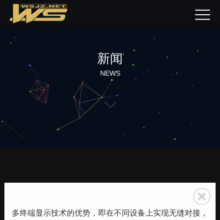
新闻
NEWS
多终端显示技术的优势，即在不同设备上实现无缝对接，