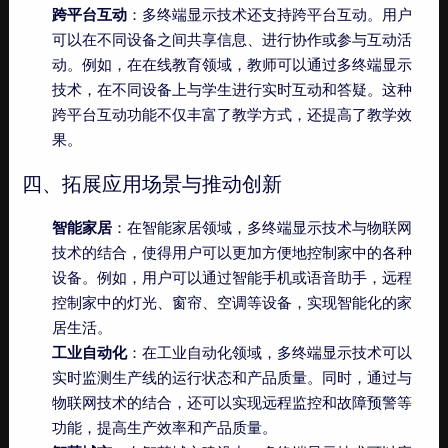
跨平台互动
：多终端显示技术还支持跨平台互动。用户
可以在不同设备之间共享信息、进行协作或参与互动活
动。例如，在在线教育领域，教师可以通过多终端显示
技术，在不同设备上与学生进行实时互动和答疑。这种
跨平台互动功能不仅丰富了教学方式，还提高了教学效
果。
四、拓展应用场景与推动创新
智能家居
：在智能家居领域，多终端显示技术与物联网
技术的结合，使得用户可以更加方便地控制家中的各种
设备。例如，用户可以通过智能手机或语音助手，远程
控制家中的灯光、窗帘、空调等设备，实现智能化的家
居生活。
工业自动化
：在工业自动化领域，多终端显示技术可以
实时监测生产线的运行状态和产品质量。同时，通过与
物联网技术的结合，还可以实现远程监控和故障预警等
功能，提高生产效率和产品质量。