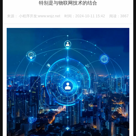
特别是与物联网技术的结合
来源： 小程序开发:www.wsjz.net
时间：2024-10-11 15:42
阅读：3867