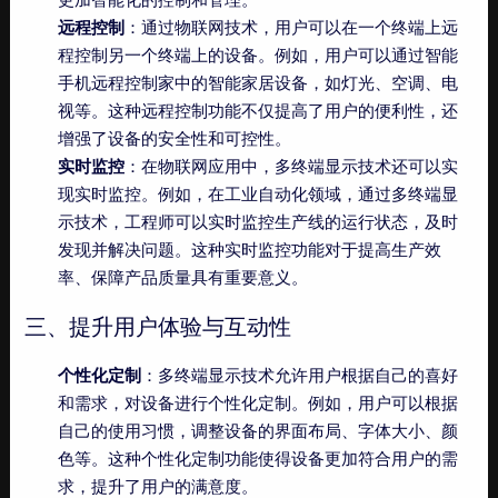
远程控制
：通过物联网技术，用户可以在一个终端上远
程控制另一个终端上的设备。例如，用户可以通过智能
手机远程控制家中的智能家居设备，如灯光、空调、电
视等。这种远程控制功能不仅提高了用户的便利性，还
增强了设备的安全性和可控性。
实时监控
：在物联网应用中，多终端显示技术还可以实
现实时监控。例如，在工业自动化领域，通过多终端显
示技术，工程师可以实时监控生产线的运行状态，及时
发现并解决问题。这种实时监控功能对于提高生产效
率、保障产品质量具有重要意义。
三、提升用户体验与互动性
个性化定制
：多终端显示技术允许用户根据自己的喜好
和需求，对设备进行个性化定制。例如，用户可以根据
自己的使用习惯，调整设备的界面布局、字体大小、颜
色等。这种个性化定制功能使得设备更加符合用户的需
求，提升了用户的满意度。