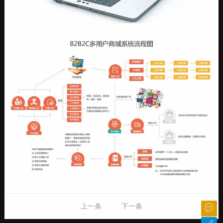
上一条
下一条