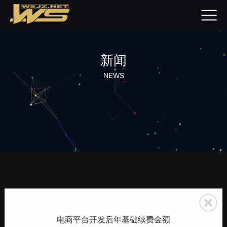
新闻
NEWS
电商平台开发后年基础续费金额