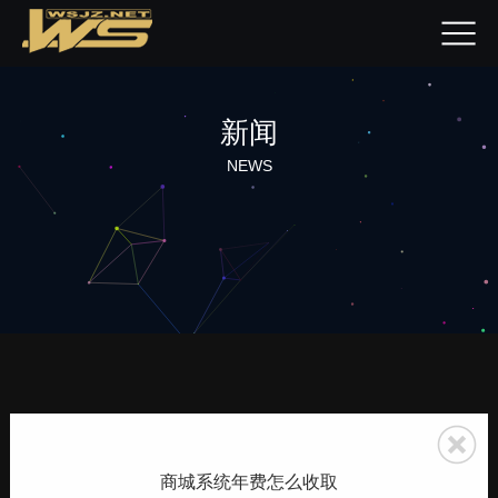
新闻
NEWS
商城系统年费怎么收取